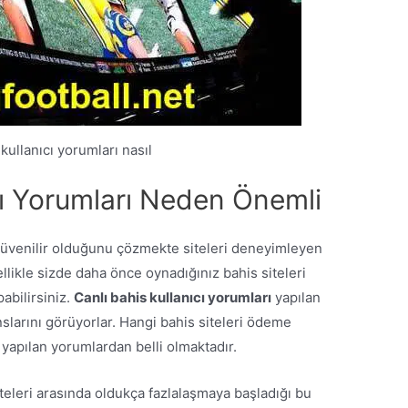
 kullanıcı yorumları nasıl
cı Yorumları Neden Önemli
 güvenilir olduğunu çözmekte siteleri deneyimleyen
llikle sizde daha önce oynadığınız bahis siteleri
abilirsiniz.
Canlı bahis kullanıcı yorumları
yapılan
slarını görüyorlar. Hangi bahis siteleri ödeme
yapılan yorumlardan belli olmaktadır.
siteleri arasında oldukça fazlalaşmaya başladığı bu