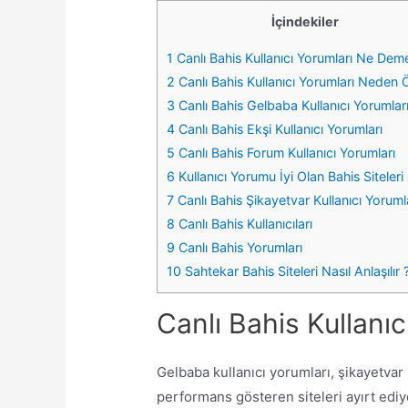
İçindekiler
1
Canlı Bahis Kullanıcı Yorumları Ne Dem
2
Canlı Bahis Kullanıcı Yorumları Neden 
3
Canlı Bahis Gelbaba Kullanıcı Yorumlar
4
Canlı Bahis Ekşi Kullanıcı Yorumları
5
Canlı Bahis Forum Kullanıcı Yorumları
6
Kullanıcı Yorumu İyi Olan Bahis Siteleri
7
Canlı Bahis Şikayetvar Kullanıcı Yoruml
8
Canlı Bahis Kullanıcıları
9
Canlı Bahis Yorumları
10
Sahtekar Bahis Siteleri Nasıl Anlaşılır 
Canlı Bahis Kullanı
Gelbaba kullanıcı yorumları, şikayetvar
performans gösteren siteleri ayırt ediyo