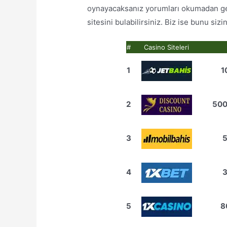
oynayacaksanız yorumları okumadan ge
sitesini bulabilirsiniz. Biz ise bunu sizi
#
Casino Siteleri
1
1
2
500
3
5
4
3
5
8