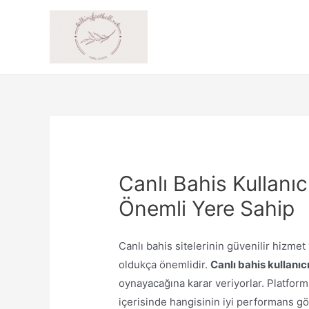
İçeriğe
atla
Canlı Bahis Kullanıc
Önemli Yere Sahip
Canlı bahis sitelerinin güvenilir hizme
oldukça önemlidir.
Canlı bahis kullanıc
oynayacağına karar veriyorlar. Platform 
içerisinde hangisinin iyi performans gö